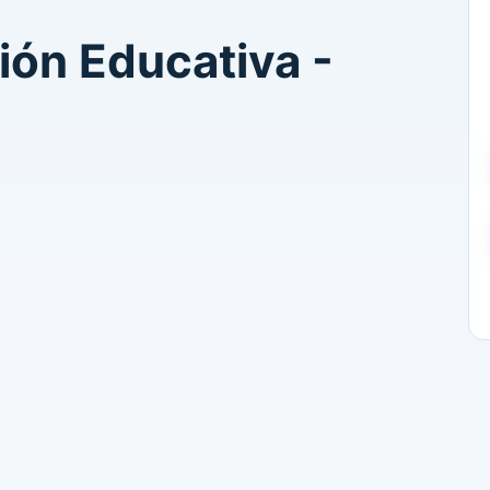
ión Educativa -