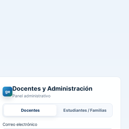
Docentes y Administración
ge
Panel administrativo
Docentes
Estudiantes / Familias
Correo electrónico