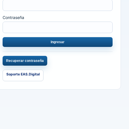
Contraseña
Ingresar
Recuperar contraseña
Soporte EAS.Digital