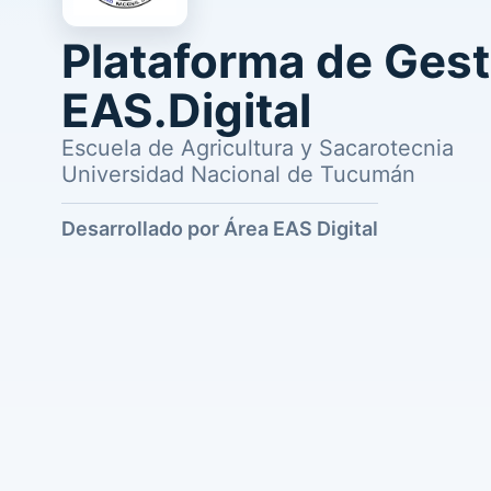
Plataforma de Gest
EAS.Digital
Escuela de Agricultura y Sacarotecnia
Universidad Nacional de Tucumán
Desarrollado por Área EAS Digital